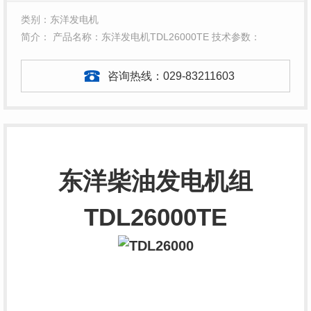
类别：东洋发电机
简介： 产品名称：东洋发电机TDL26000TE 技术参数：
咨询热线：
029-83211603
东洋柴油发电机组
TDL26000TE