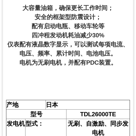
大容量油箱，确保更长工作时间；
安全的框架型防震设计；
配有启动电瓶、移动车轮等
四冲程发动机耗油减少30%
仪表配有液晶数字显示，可以测试每项电流、
电压、频率、累计时间、电池电压。
电机为无刷电机，并配有PDC装置。
产地
日本
型号
TDL26000TE
发电机
型式：
无刷、自激励、同步发
电机