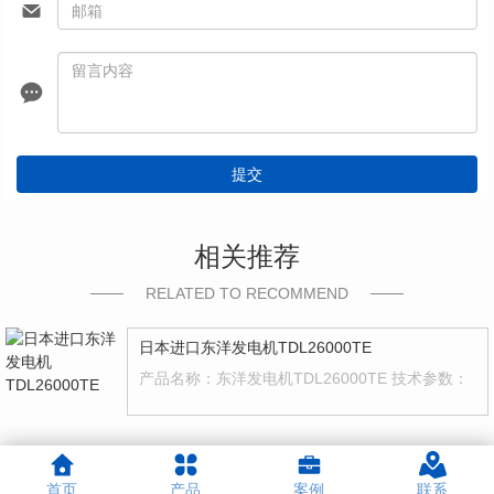
提交
相关推荐
RELATED TO RECOMMEND
日本进口东洋发电机TDL26000TE
产品名称：东洋发电机TDL26000TE 技术参数：
首页
产品
案例
联系