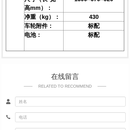
高mm）：
净重（kg）：
430
车轮附件：
标配
电池：
标配
在线留言
RELATED TO RECOMMEND