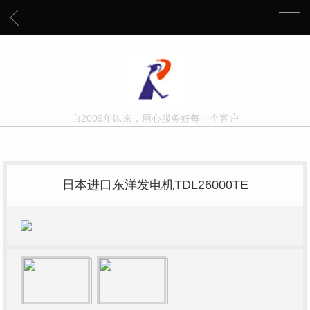
自2009年以来，用心服务好每一个客户
日本进口东洋发电机TDL26000TE