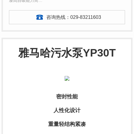
凑高自吸能力简…
咨询热线：
029-83211603
雅马哈污水泵YP30T
密封性能
人性化设计
重量轻结构紧凑