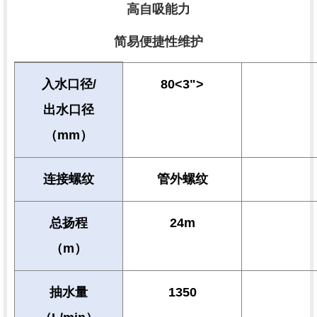
高自吸能力
简易便捷性维护
入水口径/
80<3">
出水口径
（mm）
连接螺纹
管外螺纹
总扬程
24m
（m）
抽水量
1350