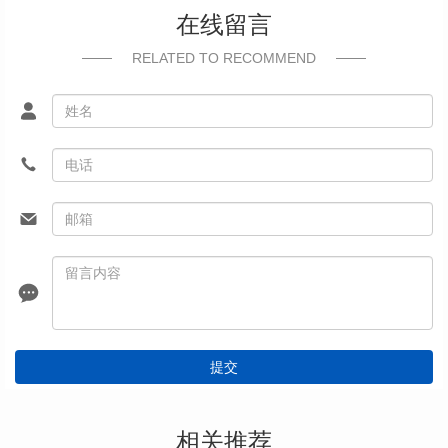
在线留言
RELATED TO RECOMMEND
提交
相关推荐