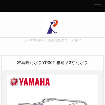
自2009年以来，用心服务好每一个客户
雅马哈污水泵YP30T 雅马哈3寸污水泵