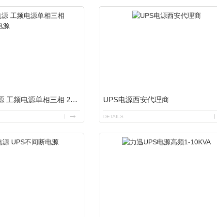
UPS不间断电源 工频电源单相三相 220/380VUPS电源
UPS电源西安代理商
DETAILS