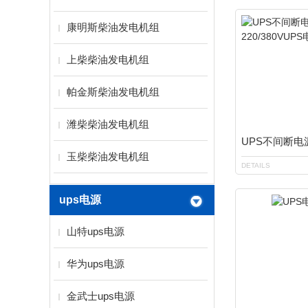
康明斯柴油发电机组
上柴柴油发电机组
帕金斯柴油发电机组
潍柴柴油发电机组
玉柴柴油发电机组
DETAILS
ups电源
山特ups电源
华为ups电源
金武士ups电源