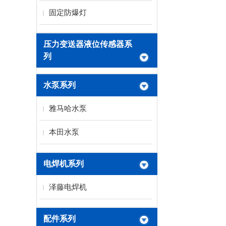
固定防爆灯
压力变送器液位传感器系
列
水泵系列
雅马哈水泵
本田水泵
电焊机系列
泽藤电焊机
配件系列