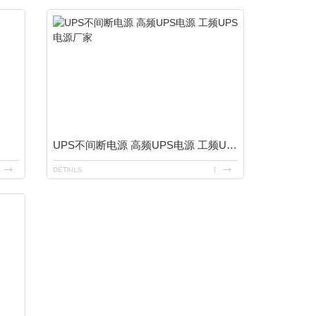
UPS不间断电源 高频UPS电源 工频UPS电源厂家
DETAILS