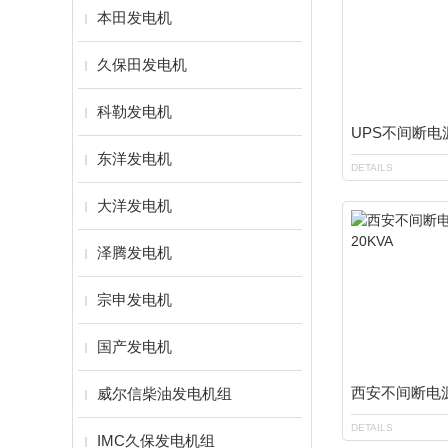
本田发电机
久保田发电机
科勒发电机
东洋发电机
DETAILS
大洋发电机
泽腾发电机
宗申发电机
国产发电机
威尔信柴油发电机组
DETAILS
IMC久保发电机组