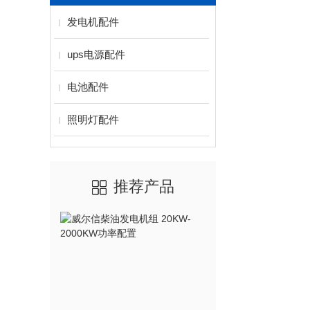
发电机配件
ups电源配件
电池配件
照明灯配件
推荐产品