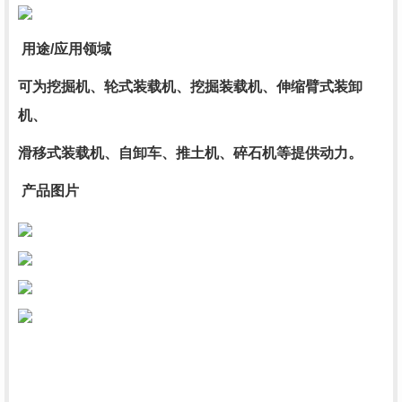
用途/应用领域
可为挖掘机、轮式装载机、挖掘装载机、伸缩臂式装卸
机、
滑移式装载机、自卸车、推土机、碎石机等提供动力。
产品图片