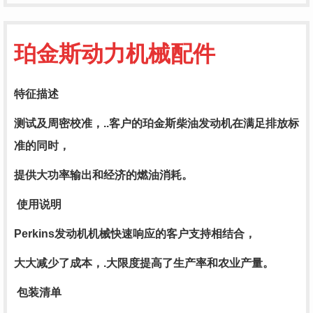
珀金斯动力机械配件
特征描述
测试及周密校准，..客户的珀金斯柴油发动机在满足排放标
准的同时，
提供大功率输出和经济的燃油消耗。
使用说明
Perkins发动机机械快速响应的客户支持相结合，
大大减少了成本，.大限度提高了生产率和农业产量。
包装清单