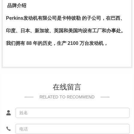
品牌介绍
Perkins发动机有限公司是卡特彼勒 的子公司，在巴西、
印度、日本、新加坡、英国和美国均设有工厂和办事处。
我们拥有 88 年的历史，生产 2100 万台发动机，
在线留言
RELATED TO RECOMMEND