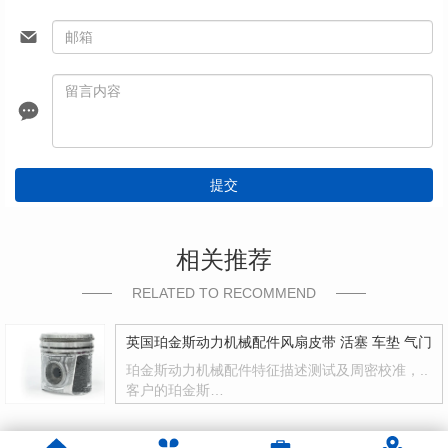
提交
相关推荐
RELATED TO RECOMMEND
英国珀金斯动力机械配件风扇皮带 活塞 车垫 气门
珀金斯动力机械配件特征描述测试及周密校准，..
客户的珀金斯…