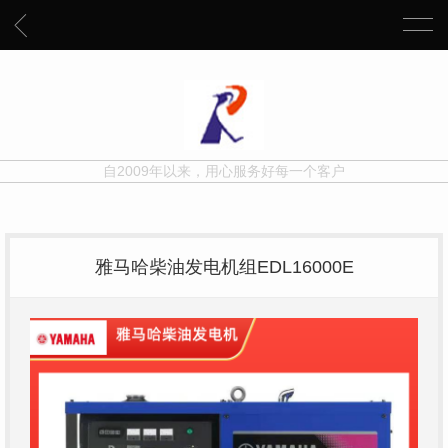
自2009年以来，用心服务好每一个客户
雅马哈柴油发电机组EDL16000E