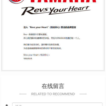
在线留言
RELATED TO RECOMMEND