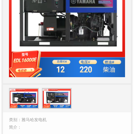
类别：雅马哈发电机
简介：