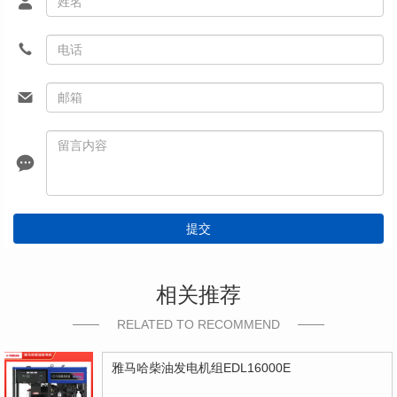
提交
相关推荐
RELATED TO RECOMMEND
雅马哈柴油发电机组EDL16000E