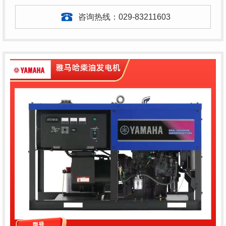
咨询热线：
029-83211603