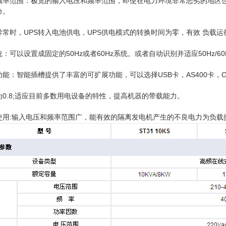
频率范围：极宽的输入电压和频率范围，即使在电力环境非常恶劣的地区
命。
常时，UPS转入电池供电，UPS供电模式的转换时间为零，有效 负载运
：可以设置成固定的50Hz或者60Hz系统。或者自动识别并适应50Hz/
能：智能插槽提供了丰富的可扩展功能，可以选择USB卡，AS400卡，CM
0.8;适应目前多数用电设备的特性，提高机器的带载能力。
使用:输入电压和频率范围广，能有效的隔离发电机产生的不良电力为负载