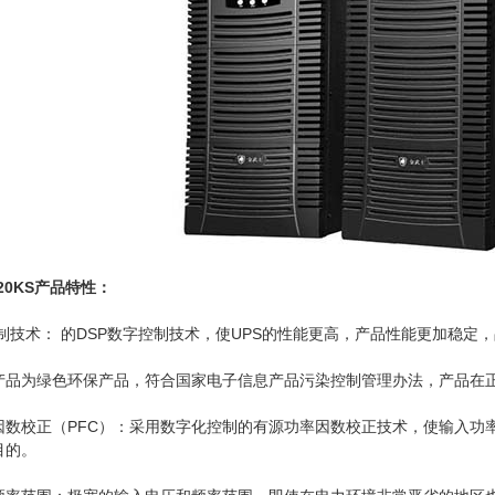
20KS
产品特性：
控制技术： 的DSP数字控制技术，使UPS的性能更高，产品性能更加稳定
产品为绿色环保产品，符合国家电子信息产品污染控制管理办法，产品在
数校正（PFC）：采用数字化控制的有源功率因数校正技术，使输入功率
目的。