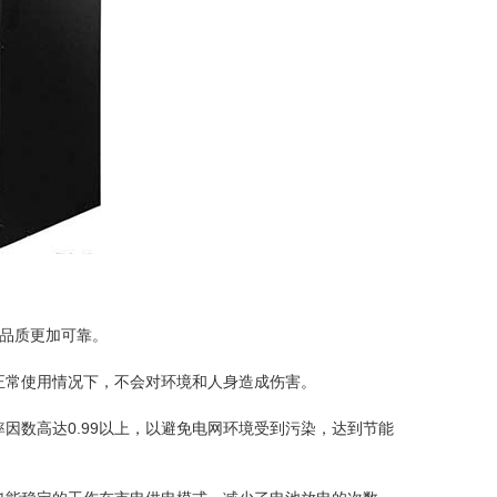
，品质更加可靠。
正常使用情况下，不会对环境和人身造成伤害。
因数高达0.99以上，以避免电网环境受到污染，达到节能