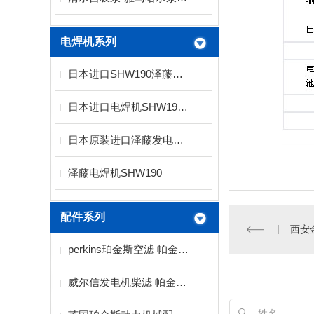
电焊机系列
日本进口SHW190泽藤发电电焊机
日本进口电焊机SHW190 泽腾发电电焊机
日本原装进口泽藤发电焊机SHW190HS
泽藤电焊机SHW190
配件系列
西安金
perkins珀金斯空滤 帕金斯空气滤清器
威尔信发电机柴滤 帕金斯柴滤 珀金斯柴滤