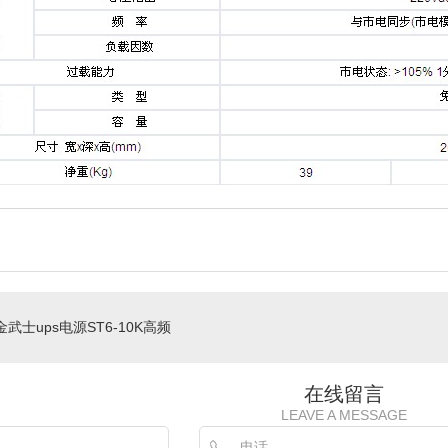
武士ups电源ST6-10K高频
在线留言
LEAVE A MESSAGE