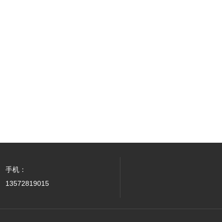
手机：
13572819015