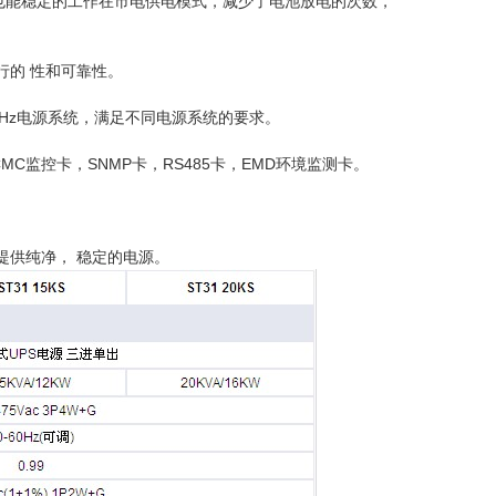
也能稳定的工作在市电供电模式，减少了电池放电的次数，
行的 性和可靠性。
60Hz电源系统，满足不同电源系统的要求。
C监控卡，SNMP卡，RS485卡，EMD环境监测卡。
提供纯净， 稳定的电源。