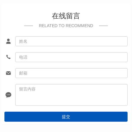
在线留言
RELATED TO RECOMMEND
提交