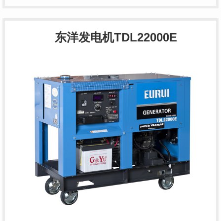
东洋发电机TDL22000E