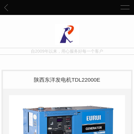
自2009年以来，用心服务好每一个客户
陕西东洋发电机TDL22000E