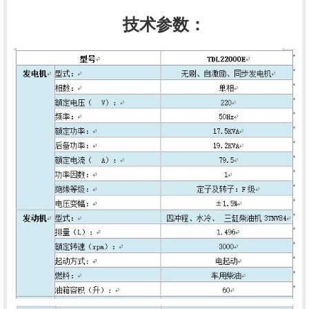
技术参数：