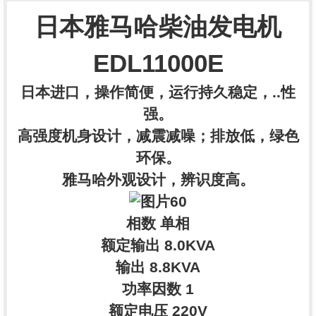
日本雅马哈柴油发电机
EDL11000E
日本进口，操作简便，运行持久稳定，..性
强。
高强度机身设计，减震减噪；排放低，绿色
环保。
雅马哈外观设计，辨识度高。
相数 单相
额定输出 8.0KVA
输出 8.8KVA
功率因数 1
额定电压 220V