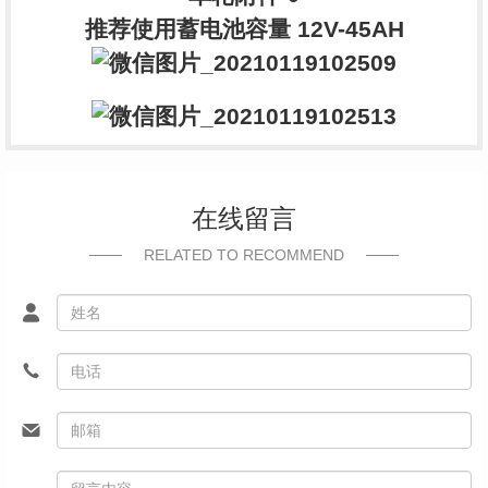
推荐使用蓄电池容量 12V-45AH
在线留言
RELATED TO RECOMMEND