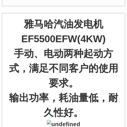
雅马哈汽油发电机
EF5500EFW(4KW)
手动、电动两种起动方
式，满足不同客户的使用
要求。
输出功率，耗油量低，耐
久性好。