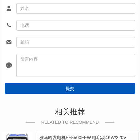
提交
相关推荐
RELATED TO RECOMMEND
雅马哈发电机EF5500EFW 电启动4KW/220V