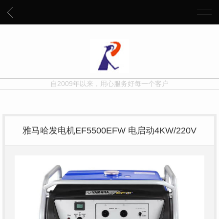
自2009年以来，用心服务好每一个客户
雅马哈发电机EF5500EFW 电启动4KW/220V