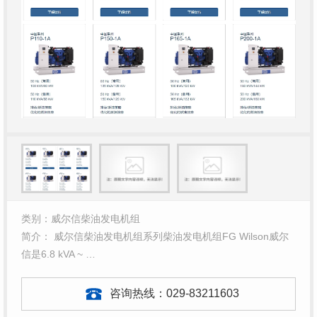
类别：威尔信柴油发电机组
简介： 威尔信柴油发电机组系列柴油发电机组FG Wilson威尔
信是6.8 kVA ~ …
咨询热线：
029-83211603