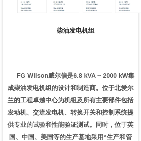
柴油发电机组
FG Wilson威尔信是6.8 kVA ~ 2000 kW集
成柴油发电机组的设计和制造商。位于北爱尔
兰的工程卓越中心为机组及所有主要部件包括
发动机、交流发电机、转换开关和控制系统提
供专业的试验和性能验证测试。同时，位于英
国、中国、美国等的生产基地采用“生产和管