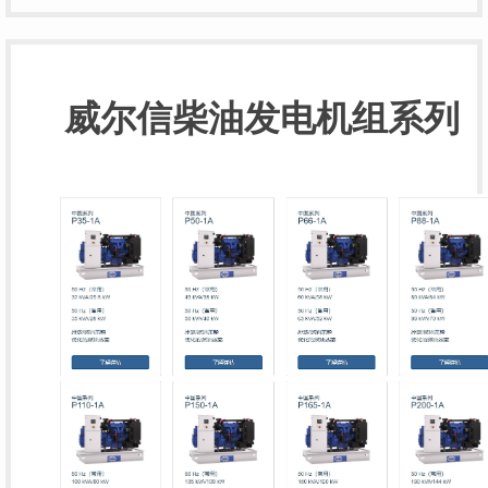
威尔信柴油发电机组系列