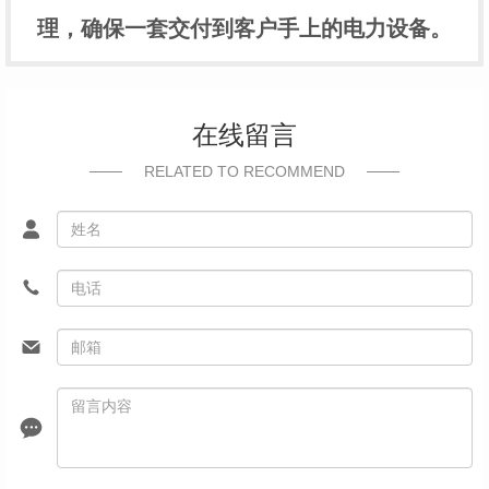
理，确保一套交付到客户手上的电力设备。
在线留言
RELATED TO RECOMMEND