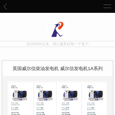
自2009年以来，用心服务好每一个客户
英国威尔信柴油发电机 威尔信发电机1A系列