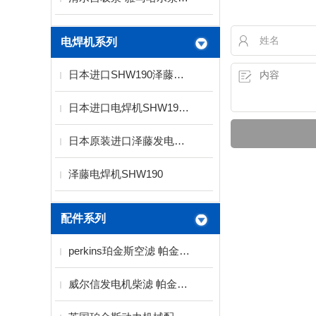
电焊机系列
日本进口SHW190泽藤发电电焊机
日本进口电焊机SHW190 泽腾发电电焊机
日本原装进口泽藤发电焊机SHW190HS
泽藤电焊机SHW190
配件系列
perkins珀金斯空滤 帕金斯空气滤清器
威尔信发电机柴滤 帕金斯柴滤 珀金斯柴滤