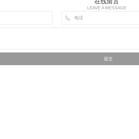
在线留言
LEAVE A MESSAGE