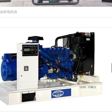
油发电机组