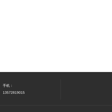
手机：
13572819015