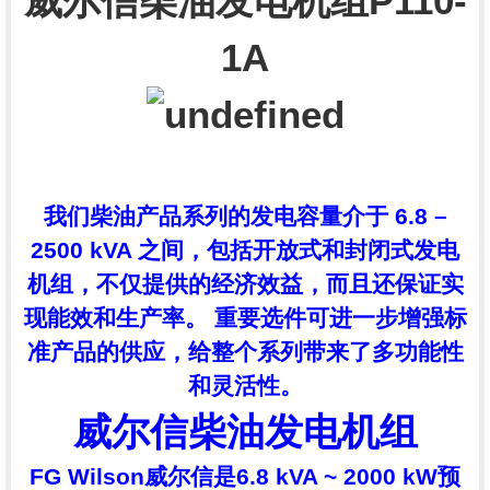
威尔信柴油发电机组P110-
1A
我们柴油产品系列的发电容量介于 6.8 –
2500 kVA 之间，包括开放式和封闭式发电
机组，不仅提供的经济效益，而且还保证实
现能效和生产率。 重要选件可进一步增强标
准产品的供应，给整个系列带来了多功能性
和灵活性。
威尔信柴油发电机组
FG Wilson威尔信是6.8 kVA ~ 2000 kW预