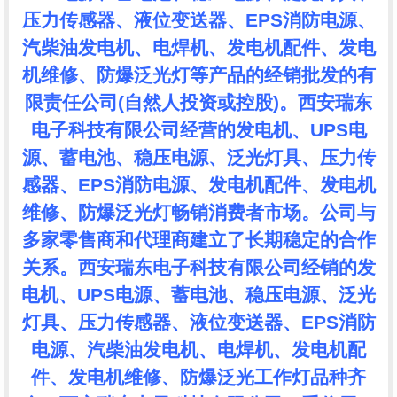
压力传感器、液位变送器、EPS消防电源、
汽柴油发电机、电焊机、发电机配件、发电
机维修、防爆泛光灯等产品的经销批发的有
限责任公司(自然人投资或控股)。西安瑞东
电子科技有限公司经营的发电机、UPS电
源、蓄电池、稳压电源、泛光灯具、压力传
感器、EPS消防电源、发电机配件、发电机
维修、防爆泛光灯畅销消费者市场。公司与
多家零售商和代理商建立了长期稳定的合作
关系。西安瑞东电子科技有限公司经销的发
电机、UPS电源、蓄电池、稳压电源、泛光
灯具、压力传感器、液位变送器、EPS消防
电源、汽柴油发电机、电焊机、发电机配
件、发电机维修、防爆泛光工作灯品种齐