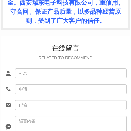
全。西安瑞东电子科技有限公司，重信用、
守合同、保证产品质量，以多品种经营原
则，受到了广大客户的信任。
在线留言
RELATED TO RECOMMEND