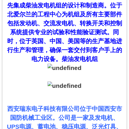
先集成柴油发电机组的设计和制造商。位于
北爱尔兰的工程中心为机组及所有主要部件
包括发动机、交流发电机、转换开关和控制
系统提供专业的试验和性能验证测试。同
时，位于英国、中国、美国等的生产基地进
行生产和管理，确保一套交付到客户手上的
电力设备。柴油发电机组
西安瑞东电子科技有限公司位于中国西安市
国防机械工业区。公司是一家及发电机、
UPS电源、蓄电池、稳压电源、泛光灯具、