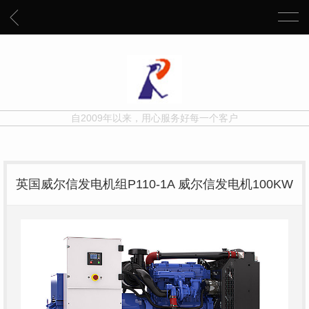
自2009年以来，用心服务好每一个客户
英国威尔信发电机组P110-1A 威尔信发电机100KW