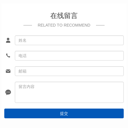
在线留言
RELATED TO RECOMMEND
提交