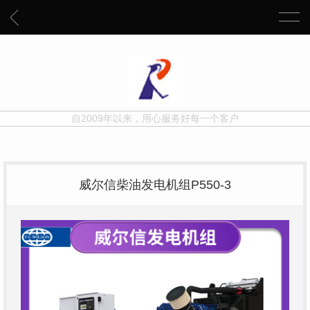
自2009年以来，用心服务好每一个客户
威尔信柴油发电机组P550-3