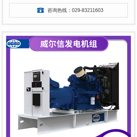
咨询热线：
029-83211603