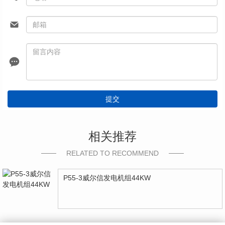
提交
相关推荐
RELATED TO RECOMMEND
P55-3威尔信发电机组44KW