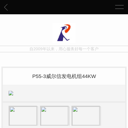
自2009年以来，用心服务好每一个客户
P55-3威尔信发电机组44KW