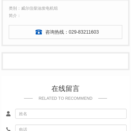
类别：威尔信柴油发电机组
简介：
咨询热线：
029-83211603
在线留言
RELATED TO RECOMMEND