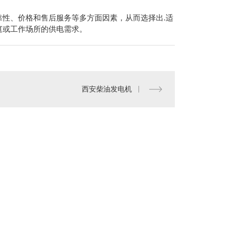
性、价格和售后服务等多方面因素，从而选择出.适
庭或工作场所的供电需求。
西安柴油发电机