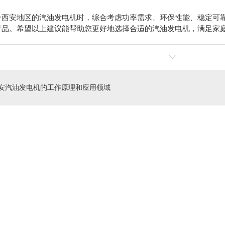
合西安地区的汽油发电机时，综合考虑功率需求、环保性能、稳定可靠
产品。希望以上建议能帮助您更好地选择合适的汽油发电机，满足家
安汽油发电机的工作原理和应用领域