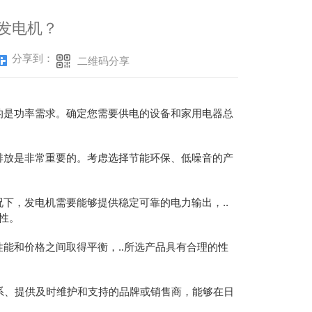
发电机？
分享到：
二维码分享
的是功率需求。确定您需要供电的设备和家用电器总
排放是非常重要的。考虑选择节能环保、低噪音的产
下，发电机需要能够提供稳定可靠的电力输出，..
性。
能和价格之间取得平衡，..所选产品具有合理的性
体系、提供及时维护和支持的品牌或销售商，能够在日