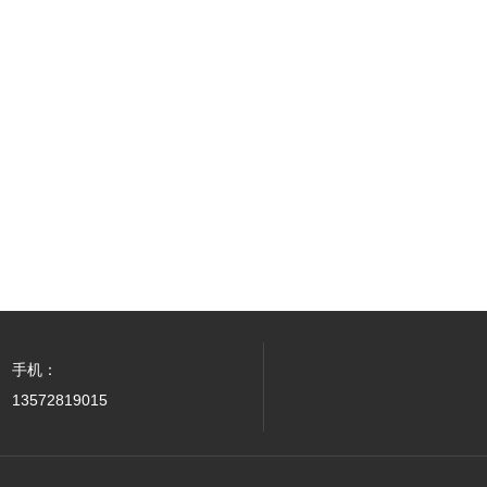
手机：
13572819015