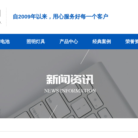
司
自2009年以来，用心服务好每一个客户
.
蓄电池
照明灯具
产品中心
经典案例
荣誉