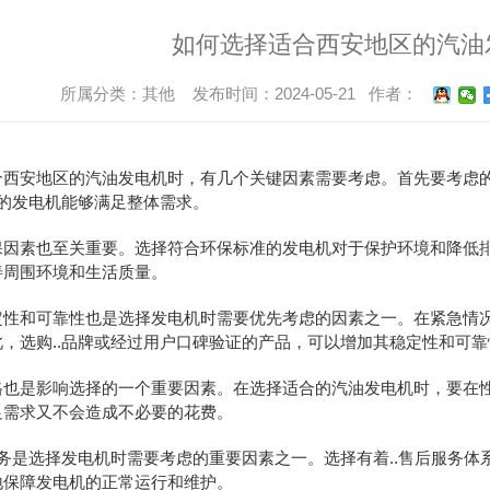
如何选择适合西安地区的汽油
所属分类：其他 发布时间：2024-05-21 作者：
合西安地区的汽油发电机时，有几个关键因素需要考虑。首先要考虑
购的发电机能够满足整体需求。
保因素也至关重要。选择符合环保标准的发电机对于保护环境和降低
善周围环境和生活质量。
定性和可靠性也是选择发电机时需要优先考虑的因素之一。在紧急情况
，选购..品牌或经过用户口碑验证的产品，可以增加其稳定性和可靠
格也是影响选择的一个重要因素。在选择适合的汽油发电机时，要在性
足需求又不会造成不必要的花费。
服务是选择发电机时需要考虑的重要因素之一。选择有着..售后服务
地保障发电机的正常运行和维护。