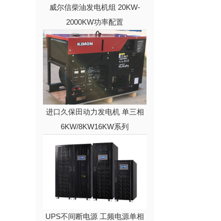
威尔信柴油发电机组 20KW-
2000KW功率配置
进口久保田动力发电机 单三相
6KW/8KW16KW系列
UPS不间断电源 工频电源单相