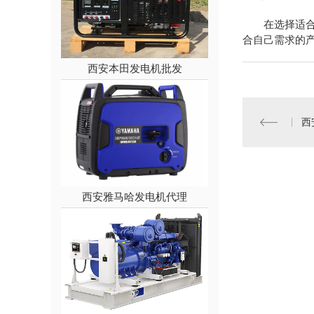
在选择适
合自己需求的
西安本田发电机批发
西
西安雅马哈发电机代理