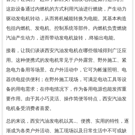
这款设备通过内燃机的方式利用汽油进行燃烧，产生动力
驱动发电机转动，从而将机械能转换为电能。其基本构造
包括内燃机、发电机、控制系统等部件。内燃机负责燃烧
汽油产生动力，进而带动发电机旋转，.终输出电能。
接着，让我们谈谈西安汽油发电机在哪些领域得到广泛应
用。这种便携式的发电机常见于户外露营、野外施工、紧
急电力备用等场景。在户外活动中，它可为帐篷照明、电
器供电提供便利；在野外施工现场，可满足电动工具等设
备的用电需求；在停电情况下，作为备用电源也能发挥重
要作用。由于其小巧灵活、操作简便等特点，西安汽油发
电机备受消费者喜爱。
总的来说，西安汽油发电机以其..、便携、实用的特性，逐
渐成为各类户外活动、施工现场以及日常生活中不可或缺