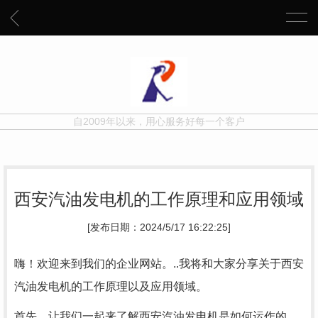
自2009年以来，用心服务好每一个客户
西安汽油发电机的工作原理和应用领域
[发布日期：2024/5/17 16:22:25]
嗨！欢迎来到我们的企业网站。..我将和大家分享关于西安
汽油发电机的工作原理以及应用领域。
首先，让我们一起来了解西安汽油发电机是如何运作的。