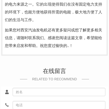
的电力来源之一。它的出现使得我们在没有固定电力支持
的环境下，也能方便地获得所需的电能，极大地方便了人
们的生活与工作。
如果您对西安汽油发电机还有更多疑问或想了解更多相关
信息，请随时联系我们。感谢您阅读这篇文章，希望能给
您带来启发和帮助。祝您度过愉快的..！
在线留言
RELATED TO RECOMMEND