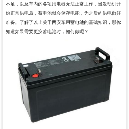
不足，以及车内的各项用电器无法正常工作，当发动机开
始正常供电后，蓄电池就会储存电能，为之后的供电做好
准备。了解了以上关于
西安车用蓄电池
的基础知识，那你
知道如果需要更换蓄电池时，如何做呢？