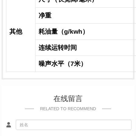
净重
其他
耗油量（g/kwh）
连续运转时间
噪声水平（7米）
在线留言
RELATED TO RECOMMEND