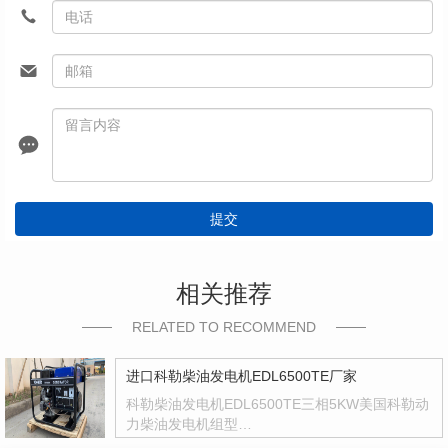
提交
相关推荐
RELATED TO RECOMMEND
进口科勒柴油发电机EDL6500TE厂家
科勒柴油发电机EDL6500TE三相5KW美国科勒动
力柴油发电机组型…