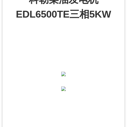
EDL6500TE三相5KW