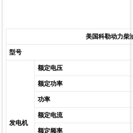
美国科勒动力柴
型号
额定电压
额定功率
功率
额定电流
发电机
额定频率