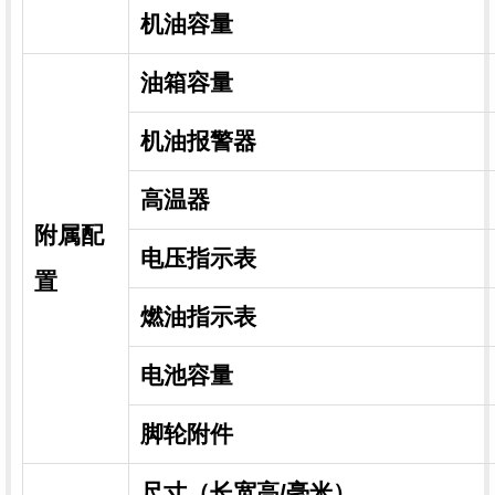
机油容量
油箱容量
机油报警器
高温器
附属配
电压指示表
置
燃油指示表
电池容量
脚轮附件
尺寸（长宽高/毫米）