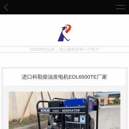
自2009年以来，用心服务好每一个客户
进口科勒柴油发电机EDL6500TE厂家