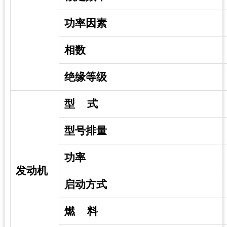
功率因素
相数
绝缘等级
型 式
型号排量
功率
发动机
启动方式
燃 料