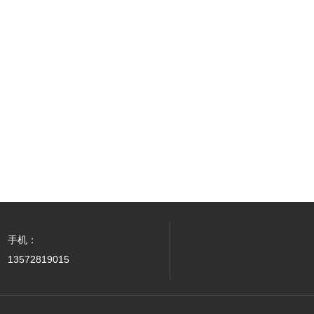
手机：
13572819015