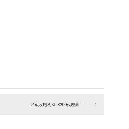
科勒发电机KL-3200代理商