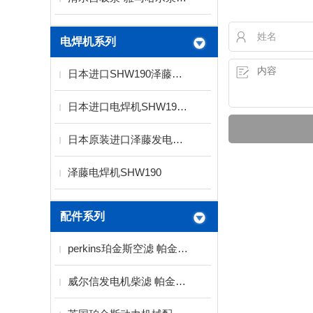
电焊机系列
日本进口SHW190泽藤发电电焊机
日本进口电焊机SHW190 泽腾发电电焊机
日本原装进口泽藤发电焊机SHW190HS
泽藤电焊机SHW190
配件系列
perkins珀金斯空滤 帕金斯空气滤清器
威尔信发电机柴滤 帕金斯柴滤 珀金斯柴滤