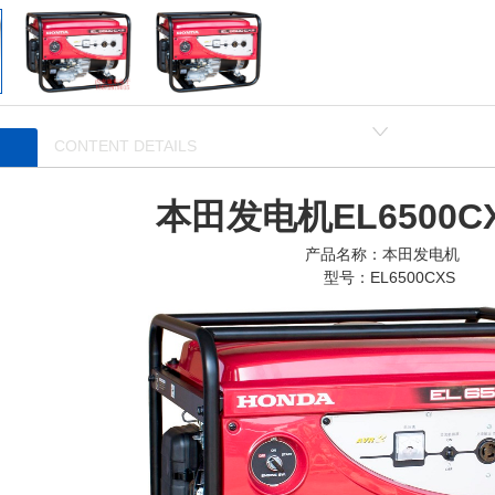
CONTENT DETAILS
本田发电机EL6500C
产品名称：本田发电机
型号：EL6500CXS