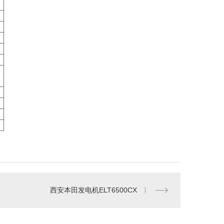
西安本田发电机ELT6500CX