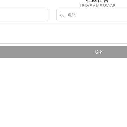
LEAVE A MESSAGE