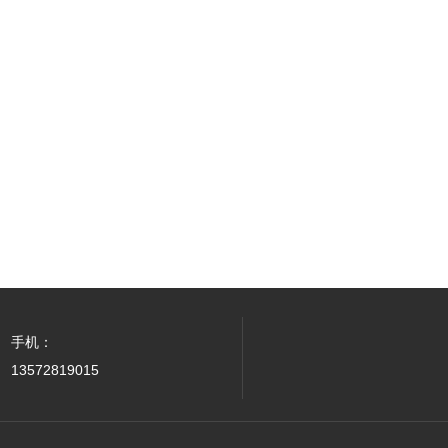
手机：
13572819015