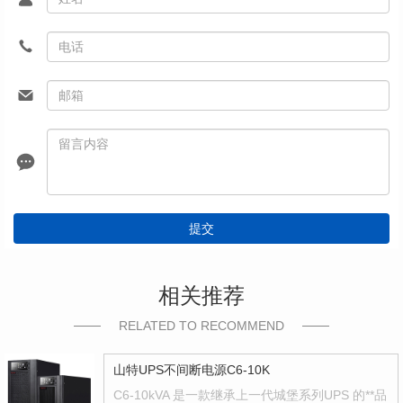
提交
相关推荐
RELATED TO RECOMMEND
山特UPS不间断电源C6-10K
C6-10kVA 是一款继承上一代城堡系列UPS 的**品