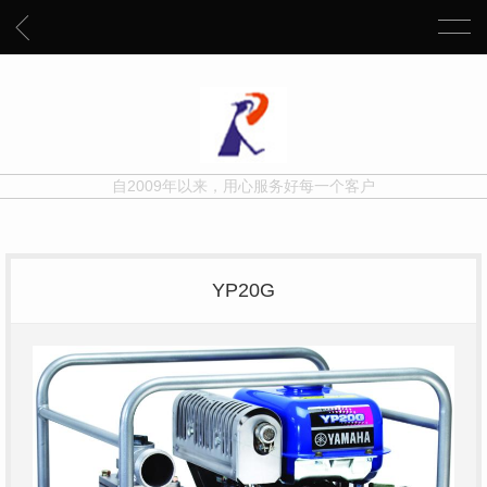
自2009年以来，用心服务好每一个客户
YP20G