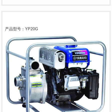
产品型号
：YP20G