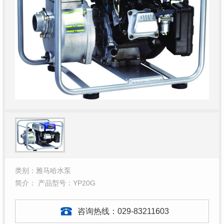
类别：雅马哈水泵
简介： 产品型号：YP20G
咨询热线：
029-83211603