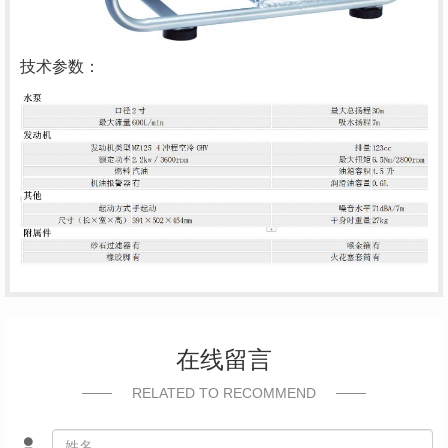
技术参数：
在线留言
RELATED TO RECOMMEND