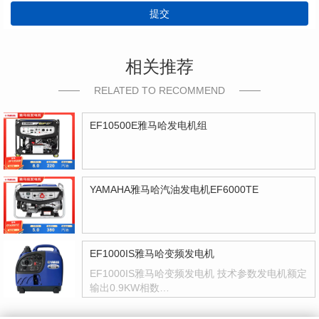
提交
相关推荐
RELATED TO RECOMMEND
EF10500E雅马哈发电机组
YAMAHA雅马哈汽油发电机EF6000TE
EF1000IS雅马哈变频发电机
EF1000IS雅马哈变频发电机 技术参数发电机额定
输出0.9KW相数…