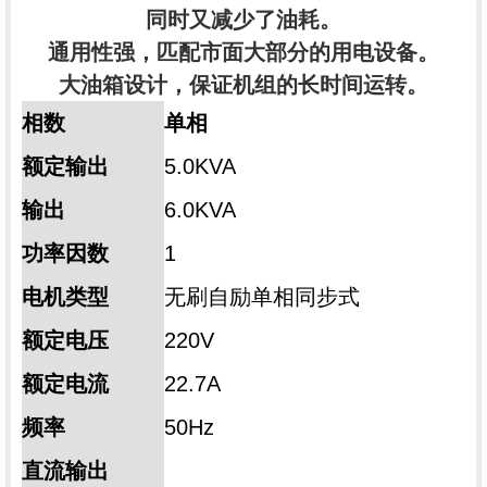
同时又减少了油耗。
通用性强，匹配市面大部分的用电设备。
大油箱设计，保证机组的长时间运转。
相数
单相
额定输出
5.0KVA
输出
6.0KVA
功率因数
1
电机类型
无刷自励单相同步式
额定电压
220V
额定电流
22.7A
频率
50Hz
直流输出