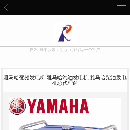
自2009年以来，用心服务好每一个客户
雅马哈变频发电机 雅马哈汽油发电机 雅马哈柴油发电
机总代理商