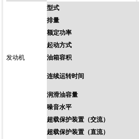
型式
排量
额定功率
起动方式
发动机
油箱容积
连续运转时间
润滑油容量
噪音水平
超载保护装置（交流）
超载保护装置（直流）