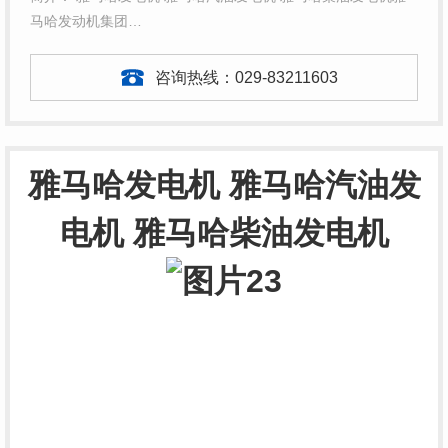
马哈发动机集团…
咨询热线：
029-83211603
雅马哈发电机 雅马哈汽油发
电机 雅马哈柴油发电机