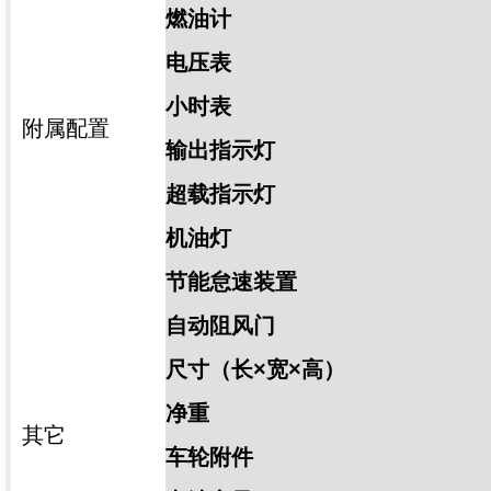
燃油计
电压表
小时表
附属配置
输出指示灯
超载指示灯
机油灯
节能怠速装置
自动阻风门
尺寸（长×宽×高）
净重
其它
车轮附件