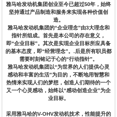
雅马哈发动机集团创业至今已超过50年，始终
坚持通过产品制造和服务来实现各种价值创
造。
雅马哈发动机集团的“企业理念”由3大理念和
指针所组成。首先是本公司的存在意义，
即“企业目标”。其次是实现企业目标所应具备
的基本态度，即“经营理念”。.后是所有职员都
需要时刻铭记于心的“行动指针”。
雅马哈发动机集团以“为世界的人们提供心灵
感动和丰富的生活”为目的，不断地用智慧和
热情来实现人们的梦想，创造人们期待的一个
又一个心灵感动，始终以“感动创造企业”为企
业目标。
采用雅马哈的V-OHV发动机技术，性能提升的