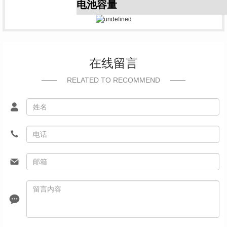
电池容量
在线留言
RELATED TO RECOMMEND