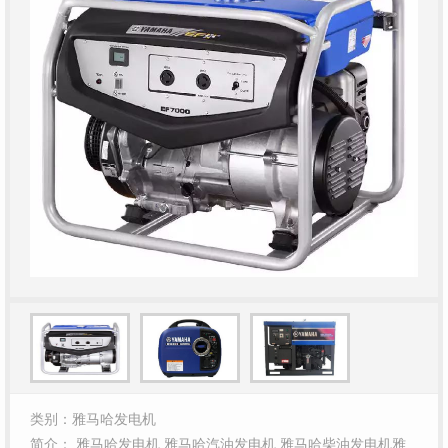
类别：雅马哈发电机
简介： 雅马哈发电机 雅马哈汽油发电机 雅马哈柴油发电机雅