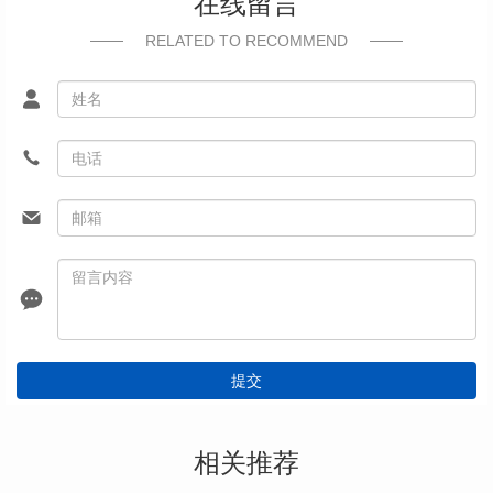
在线留言
RELATED TO RECOMMEND
提交
相关推荐