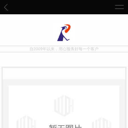
自2009年以来，用心服务好每一个客户