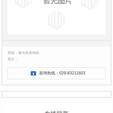
类别：雅马哈发电机
简介：
咨询热线：
029-83211603