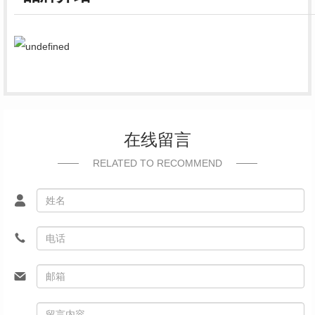
在线留言
RELATED TO RECOMMEND