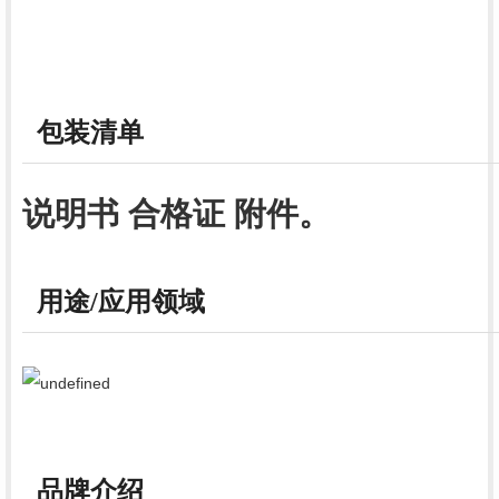
包装清单
说明书 合格证 附件。
用途/应用领域
品牌介绍