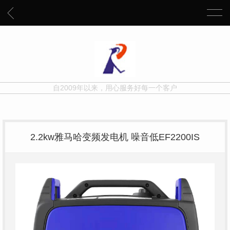
自2009年以来，用心服务好每一个客户
2.2kw雅马哈变频发电机 噪音低EF2200IS