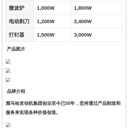
微波炉
1,000W
1,800W
电动剃刀
1,200W
2,400W
打钉器
1,500W
3,000W
产品图片
品牌介绍
雅马哈发动机集团创业至今已50年，坚持通过产品制造和
服务来实现各种价值创造。