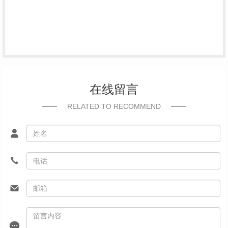
在线留言
RELATED TO RECOMMEND