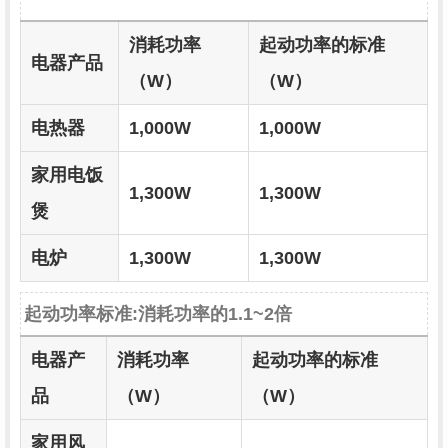
消耗功率
起动功率的标准
电器产品
（W）
（W）
电热器
1,000W
1,000W
家用电饭
1,300W
1,300W
煲
电炉
1,300W
1,300W
起动功率标准:消耗功率的1.1~2倍
电器产
消耗功率
起动功率的标准
品
（W）
（W）
家用风