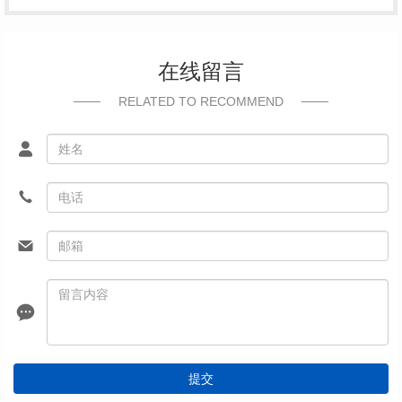
在线留言
RELATED TO RECOMMEND
提交