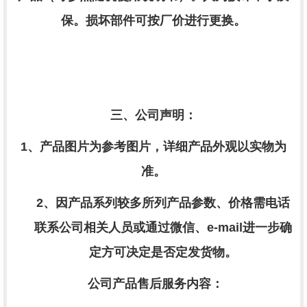
保。损坏部件可按厂价进行更换。
三、公司声明：
1、产品图片为参考图片，详细产品外观以实物为
准。
2、因产品系列较多所列产品参数、价格需电话
联系公司相关人员或通过微信、
e-mail进一步确
定方可决定是否定发货物。
公司产品售后服务内容：