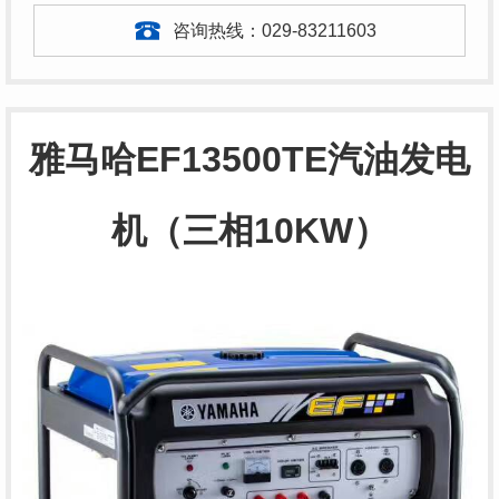
咨询热线：
029-83211603
雅马哈EF13500TE汽油发电
机（三相10KW）