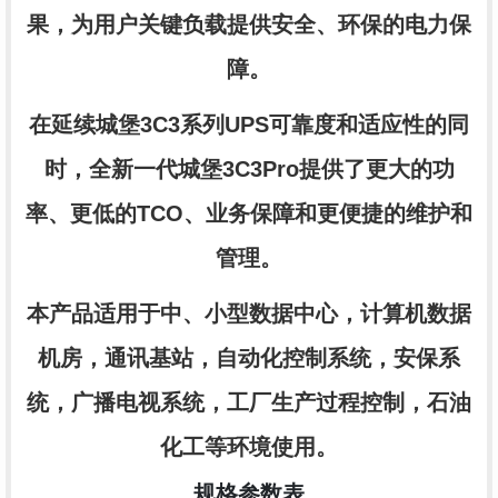
果，为用户关键负载提供安全、环保的电力保
障。
在延续城堡3C3系列UPS可靠度和适应性的同
时，全新一代城堡3C3Pro提供了更大的功
率、更低的TCO、业务保障和更便捷的维护和
管理。
本产品适用于中、小型数据中心，计算机数据
机房，通讯基站，自动化控制系统，安保系
统，广播电视系统，工厂生产过程控制，石油
化工等环境使用。
规格参数表