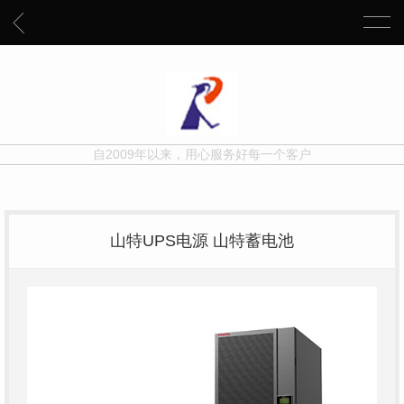
自2009年以来，用心服务好每一个客户
山特UPS电源 山特蓄电池