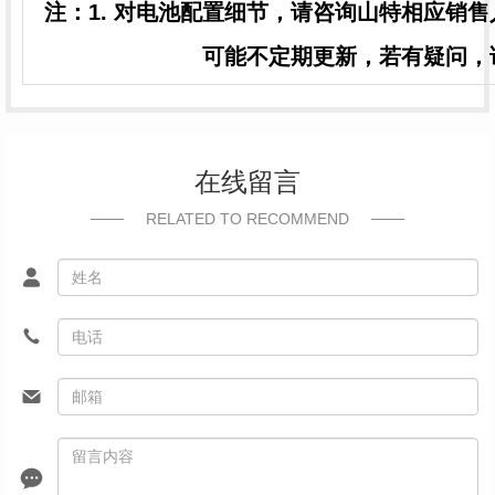
注：1. 对电池配置细节，请咨询山特相应销售
可能不定期更新，若有疑问，
在线留言
RELATED TO RECOMMEND