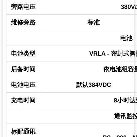
旁路电压
380Va
维修旁路
标准
电池
电池类型
VRLA - 密封
后备时间
依电池组容
电池电压
默认384VDC
充电时间
8小时达
通讯监
标配通讯