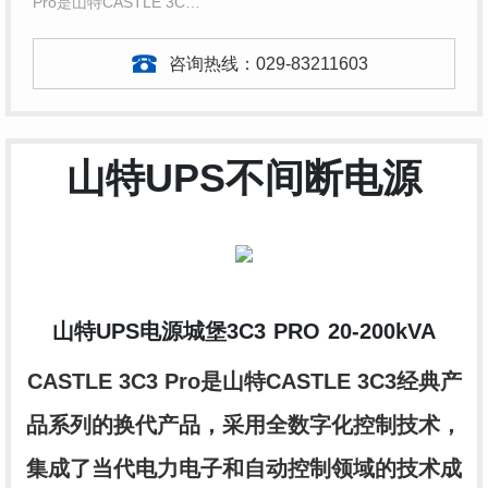
Pro是山特CASTLE 3C…
咨询热线：
029-83211603
山特UPS不间断电源
山特UPS电源城堡3C3 PRO 20-200kVA
CASTLE 3C3 Pro是山特CASTLE 3C3经典产
品系列的换代产品，采用全数字化控制技术，
集成了当代电力电子和自动控制领域的技术成