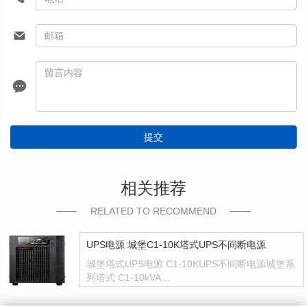
提交
相关推荐
RELATED TO RECOMMEND
UPS电源 城堡C1-10K塔式UPS不间断电源
城堡塔式UPS电源 C1-10KUPS不间断电源城堡系
列塔式 C1-10kVA…