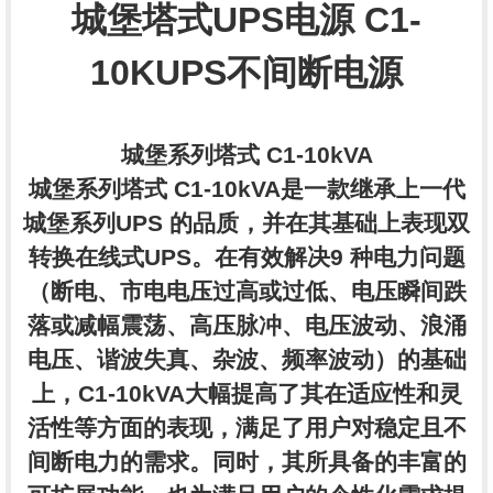
城堡塔式UPS电源 C1-
10KUPS不间断电源
城堡系列塔式 C1-10kVA
城堡系列塔式 C1-10kVA是一款继承上一代
城堡系列UPS 的品质，并在其基础上表现双
转换在线式UPS。在有效解决9 种电力问题
（断电、市电电压过高或过低、电压瞬间跌
落或减幅震荡、高压脉冲、电压波动、浪涌
电压、谐波失真、杂波、频率波动）的基础
上，C1-10kVA大幅提高了其在适应性和灵
活性等方面的表现，满足了用户对稳定且不
间断电力的需求。同时，其所具备的丰富的