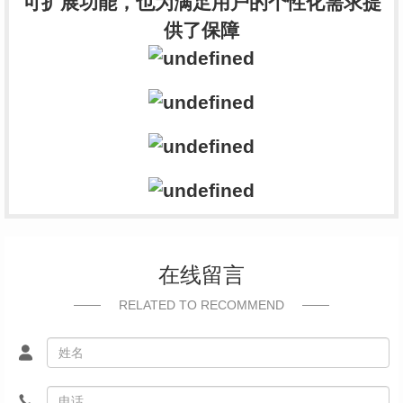
可扩展功能，也为满足用户的个性化需求提
供了保障
在线留言
RELATED TO RECOMMEND