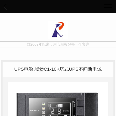
自2009年以来，用心服务好每一个客户
UPS电源 城堡C1-10K塔式UPS不间断电源