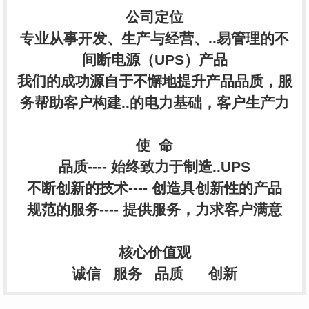
公司定位
专业从事开发、生产与经营、..易管理的不
间断电源（UPS）产品
我们的成功源自于不懈地提升产品品质，服
务帮助客户构建..的电力基础，客户生产力
使 命
品质---- 始终致力于制造..UPS
不断创新的技术---- 创造具创新性的产品
规范的服务---- 提供服务，力求客户满意
核心价值观
诚信 服务 品质 创新