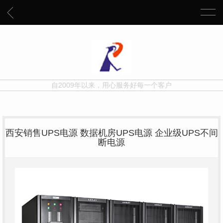
自2009年以来，用心服务好每一个客户
西安销售UPS电源 数据机房UPS电源 企业级UPS不间
断电源