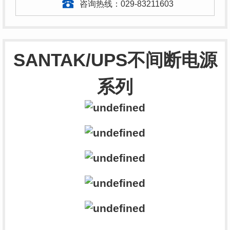
咨询热线：
029-83211603
SANTAK/UPS不间断电源
系列