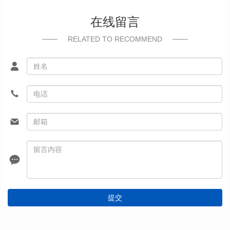
在线留言
RELATED TO RECOMMEND
提交