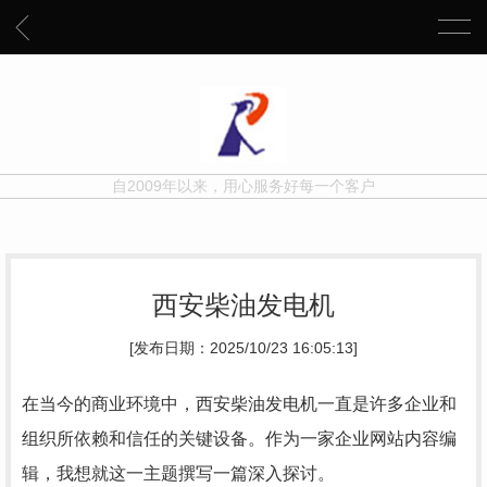
自2009年以来，用心服务好每一个客户
西安柴油发电机
[发布日期：2025/10/23 16:05:13]
在当今的商业环境中，西安柴油发电机一直是许多企业和
组织所依赖和信任的关键设备。作为一家企业网站内容编
辑，我想就这一主题撰写一篇深入探讨。