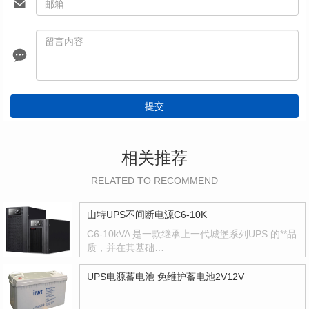
提交
相关推荐
RELATED TO RECOMMEND
山特UPS不间断电源C6-10K
C6-10kVA 是一款继承上一代城堡系列UPS 的**品
质，并在其基础…
UPS电源蓄电池 免维护蓄电池2V12V