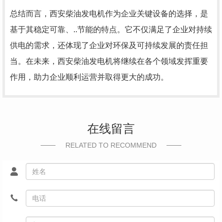
总结而言，西安柴油发电机作为企业关键设备的选择，是
基于其稳定可靠、..节能的特点。它不仅满足了企业对持续
供电的需求，还体现了企业对环保及可持续发展的责任担
当。在未来，西安柴油发电机将继续在各个领域发挥重要
作用，助力企业顺利运营并取得更大的成功。
在线留言
RELATED TO RECOMMEND