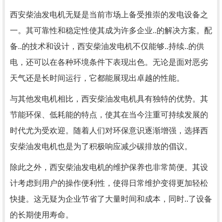
西安柴油发电机无疑是当前市场上备受推崇的发电设备之
一。其可靠性和稳定性使其成为许多企业..的解决方案。配
备..的技术和设计，西安柴油发电机不仅能够..持续..的供
电，还可以在各种环境条件下表现出色。无论是面对恶劣
天气还是长时间运行，它都能展现出卓越的性能。
与其他发电机相比，西安柴油发电机具有独特的优势。其
节能环保、低耗能的特点，使其在当今注重可持续发展的
时代尤为受欢迎。随着人们对环保意识逐渐增强，选择西
安柴油发电机也是为了积极响应减少碳排放的倡议。
除此之外，西安柴油发电机的维护保养也非常简便。其设
计考虑到用户的操作便利性，使得日常维护变得更加轻松
快捷。这无疑为企业节省了大量时间和成本，同时..了设备
的长期使用寿命。