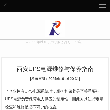
自2009年以来，用心服务好每一个客户
西安UPS电源维修与保养指南
[发布日期：2025/6/19 16:20:31]
当企业拥有UPS电源系统时，维护和保养是至关重要的。
UPS电源负责保障电力供应的稳定性，因此对其进行定期
检查和维修是必不可少的措施。