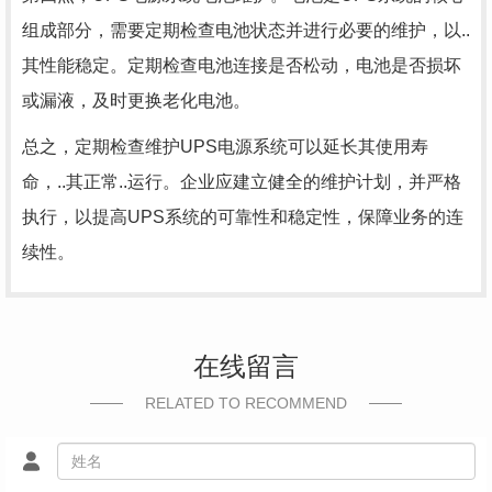
组成部分，需要定期检查电池状态并进行必要的维护，以..
其性能稳定。定期检查电池连接是否松动，电池是否损坏
或漏液，及时更换老化电池。
总之，定期检查维护UPS电源系统可以延长其使用寿
命，..其正常..运行。企业应建立健全的维护计划，并严格
执行，以提高UPS系统的可靠性和稳定性，保障业务的连
续性。
在线留言
RELATED TO RECOMMEND