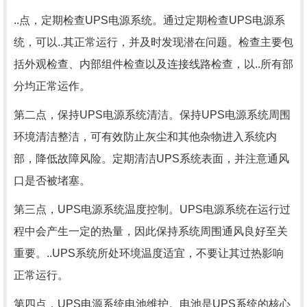
..点，定期检查UPS电源系统。通过定期检查UPS电源系
统，可以..其正常运行，并及时发现潜在问题。检查主要包
括外观检查、内部组件检查以及连接线路检查，以..所有部
分均正常运作。
第二点，保持UPS电源系统清洁。保持UPS电源系统周围
环境清洁整洁，可有效防止灰尘和其他杂物进入系统内
部，降低故障风险。定期清洁UPS系统表面，并注意通风
口是否被堵塞。
第三点，UPS电源系统温度控制。UPS电源系统在运行过
程中会产生一定的热量，因此保持系统周围通风良好至关
重要。..UPS系统所处环境温度适宜，不要让其过热影响
正常运行。
第四点，UPS电源系统电池维护。电池是UPS系统的核心