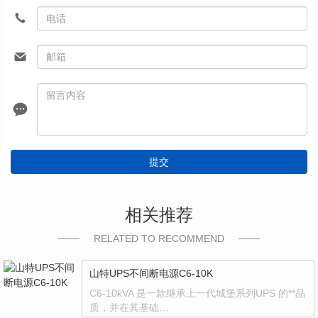
提交
相关推荐
RELATED TO RECOMMEND
山特UPS不间断电源C6-10K
C6-10kVA 是一款继承上一代城堡系列UPS 的**品
质，并在其基础…