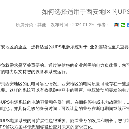
如何选择适用于西安地区的UP
所属分类：其他 发布时间：2024-01-29 作者：
安地区的企业，选择适当的UPS电源系统对于..业务连续性至关重
负载需求是至关重要的。通过评估您的企业所需的电力负载量，您可以
够的电力以支持您的设备和系统运行。
虑到西安地区的供电可靠性情况。西安地区的电网质量可能存在一些波
重要。这样的系统可以有效抵御电网中的噪声、电压波动和突发的电
UPS电源系统的电池容量和备份时间。在面临停电或电力故障时，UP
的电池，并具备足够的备份时间，可以让您的业务在断电期间继续正
虑UPS电源系统的可扩展性也很重要。随着业务的发展和增长，您可
PS解决方案将使您能够轻松应对未来的需求变化。