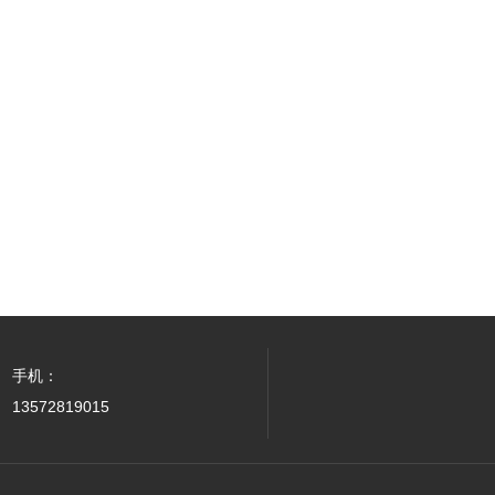
手机：
13572819015