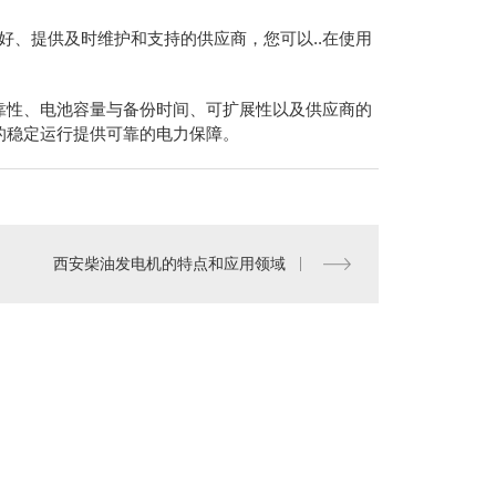
好、提供及时维护和支持的供应商，您可以..在使用
靠性、电池容量与备份时间、可扩展性以及供应商的
的稳定运行提供可靠的电力保障。
西安柴油发电机的特点和应用领域