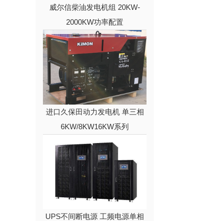
威尔信柴油发电机组 20KW-
2000KW功率配置
进口久保田动力发电机 单三相
6KW/8KW16KW系列
UPS不间断电源 工频电源单相