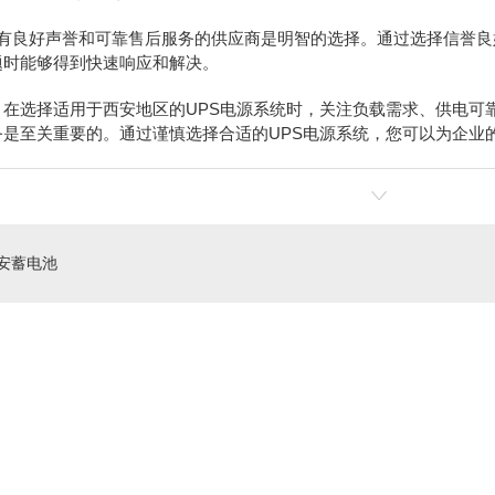
具有良好声誉和可靠售后服务的供应商是明智的选择。通过选择信誉良
题时能够得到快速响应和解决。
，在选择适用于西安地区的UPS电源系统时，关注负载需求、供电可
务是至关重要的。通过谨慎选择合适的UPS电源系统，您可以为企业
安蓄电池