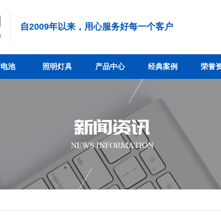
司
自2009年以来，用心服务好每一个客户
.
蓄电池
照明灯具
产品中心
经典案例
荣誉