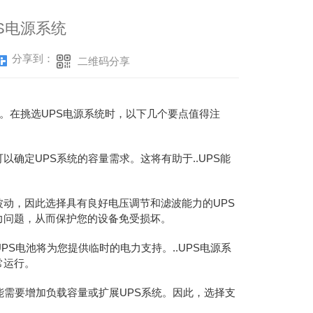
S电源系统
分享到：
二维码分享
要。在挑选UPS电源系统时，以下几个要点值得注
确定UPS系统的容量需求。这将有助于..UPS能
动，因此选择具有良好电压调节和滤波能力的UPS
力问题，从而保护您的设备免受损坏。
S电池将为您提供临时的电力支持。..UPS电源系
常运行。
能需要增加负载容量或扩展UPS系统。因此，选择支