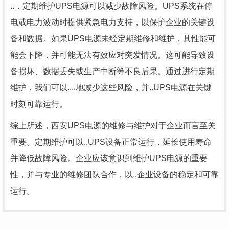
..，定期维护UPS电源可以减少故障风险。UPS系统在停
电或电力波动时提供紧急电力支持，以保护企业的关键设
备和数据。如果UPS电源未经定期维修和维护，其性能可
能会下降，并可能无法有效应对突发情况。这可能导致设
备损坏、数据丢失或生产中断等不良后果。通过进行定期
维护，我们可以....地减少这些风险，并..UPS电源在关键
时刻可靠运行。
综上所述，西安UPS电源的维修与维护对于企业而言至关
重要。定期维护可以..UPS设备正常运行，延长使用寿命
并降低故障风险。企业应该意识到维护UPS电源的重要
性，并与专业的维修团队合作，以..企业设备的稳定和可靠
运行。