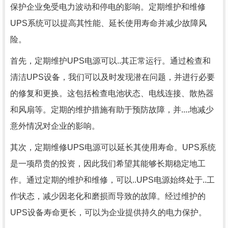
保护企业免受电力波动和停电的影响。定期维护和维修
UPS系统可以提高其性能、延长使用寿命并减少故障风
险。
首先，定期维护UPS电源可以..其正常运行。通过检查和
清洁UPS设备，我们可以及时发现潜在问题，并进行必要
的修复和更换。这包括检查电池状态、电线连接、散热器
和风扇等。定期的维护措施有助于预防故障，并....地减少
意外情况对企业的影响。
其次，定期维修UPS电源可以延长其使用寿命。UPS系统
是一项昂贵的投资，因此我们希望其能够长期稳定地工
作。通过定期的维护和维修，可以..UPS电源始终处于..工
作状态，减少因老化和磨损而导致的故障。经过维护的
UPS设备寿命更长，可以为企业提供持久的电力保护。