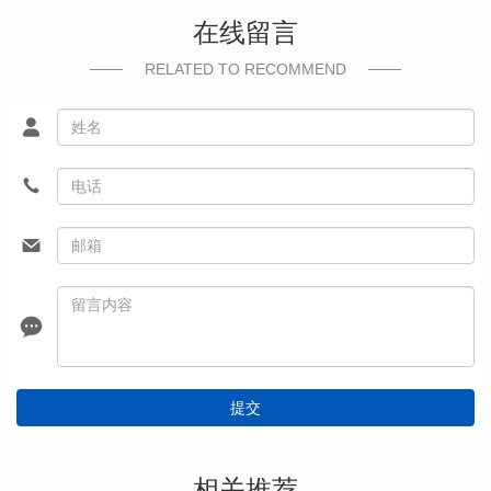
在线留言
RELATED TO RECOMMEND
提交
相关推荐