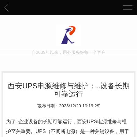
自2009年以来，用心服务好每一个客户
西安UPS电源维修与维护：..设备长期
可靠运行
[发布日期：2023/12/20 16:19:29]
为了..企业设备的长期可靠运行，西安UPS电源维修与维
护至关重要。UPS（不间断电源）是一种关键设备，用于