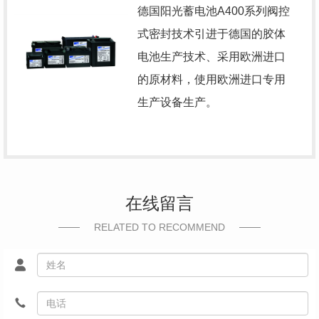
德国阳光蓄电池
A400系列阀控
式密封技术引进于德国的胶体
电池生产技术、采用欧洲进口
的原材料，使用欧洲进口专用
生产设备生产。
在线留言
RELATED TO RECOMMEND