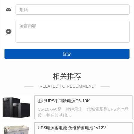
提交
相关推荐
RELATED TO RECOMMEND
山特UPS不间断电源C6-10K
C6-10kVA 是一款继承上一代城堡系列UPS 的**品
质，并在其基础…
UPS电源蓄电池 免维护蓄电池2V12V