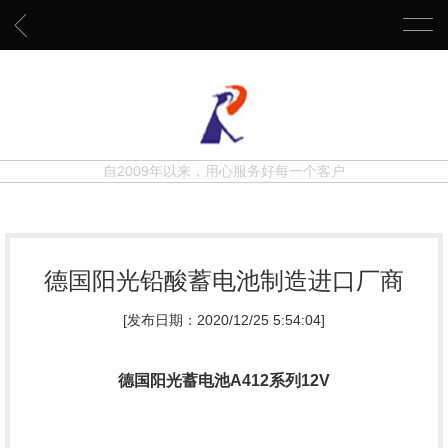
自2009年以来，用心服务好每一个客户
德国阳光铅酸蓄电池制造进口厂商
[发布日期：2020/12/25 5:54:04]
德国阳光蓄电池A412系列12V