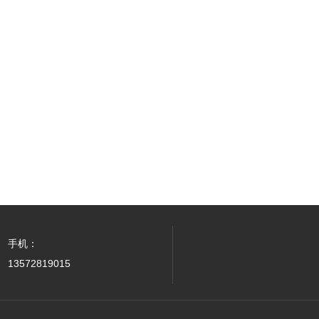
手机：
13572819015