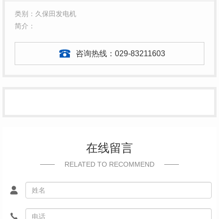
类别：久保田发电机
简介：
咨询热线：
029-83211603
在线留言
RELATED TO RECOMMEND