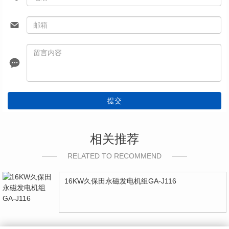
提交
相关推荐
RELATED TO RECOMMEND
16KW久保田永磁发电机组GA-J116