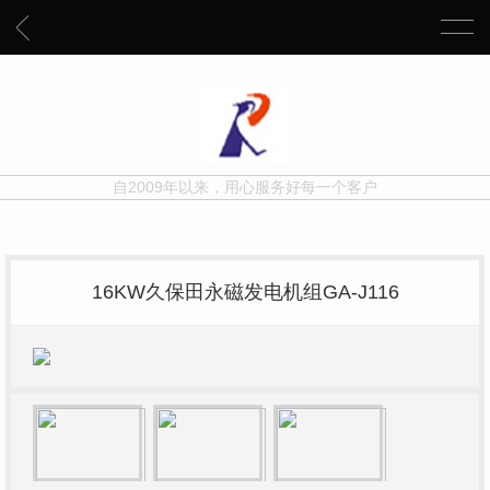
自2009年以来，用心服务好每一个客户
16KW久保田永磁发电机组GA-J116