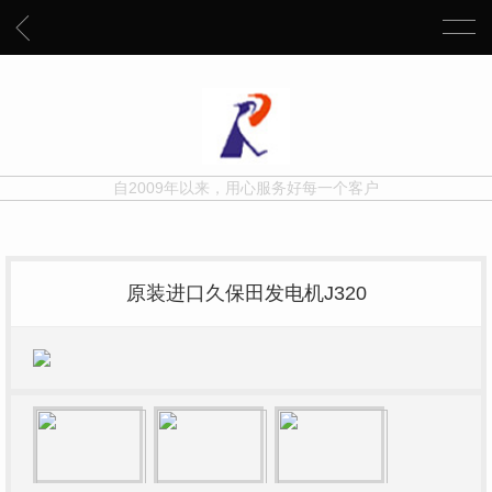
自2009年以来，用心服务好每一个客户
原装进口久保田发电机J320