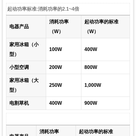
起动功率标准:消耗功率的2.1~4倍
消耗功率
起动功率的标准
电器产品
（W）
（W）
家用冰箱（小
100W
400W
型）
小型空调
200W
800W
家用冰箱（大
250W
1,000W
型）
电割草机
400W
900W
消耗功率
起动功率的标准