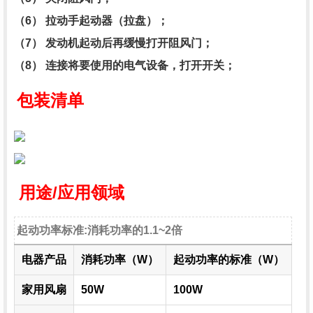
（6） 拉动手起动器（拉盘）；
（7） 发动机起动后再缓慢打开阻风门；
（8） 连接将要使用的电气设备，打开开关；
包装清单
用途/应用领域
起动功率标准:消耗功率的1.1~2倍
电器产品
消耗功率（W）
起动功率的标准（W）
家用风扇
50W
100W