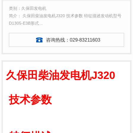
类别：久保田发电机
简介： 久保田柴油发电机J320 技术参数 特征描述发动机型号
D1305-E3B形式…
咨询热线：
029-83211603
久保田柴油发电机J320
技术参数