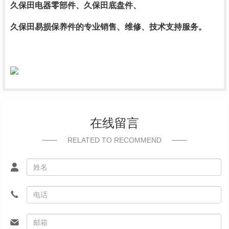
久保田电器零部件、久保田底盘件、
久保田易损保养件的专业销售、维修、技术支持服务。
在线留言
RELATED TO RECOMMEND