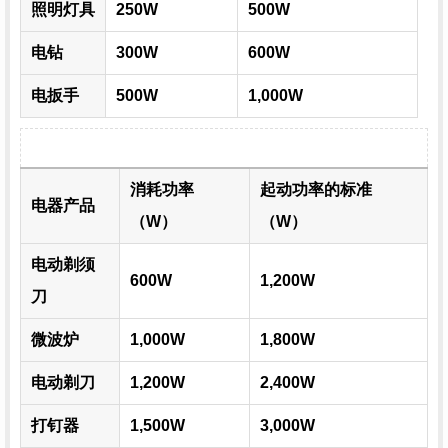
照明灯具
250W
500W
电钻
300W
600W
电扳手
500W
1,000W
消耗功率
起动功率的标准
电器产品
（W）
（W）
电动剃须
600W
1,200W
刀
微波炉
1,000W
1,800W
电动剃刀
1,200W
2,400W
打钉器
1,500W
3,000W