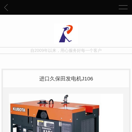
自2009年以来，用心服务好每一个客户
进口久保田发电机J106