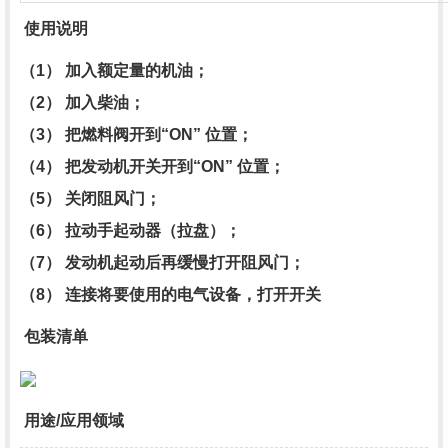
使用说明
（1） 加入额定量的机油；
（2） 加入柴油；
（3） 把燃料阀开到“ON” 位置；
（4） 把发动机开关开到“ON” 位置；
（5） 关闭阻风门；
（6） 拉动手起动器（拉盘）；
（7） 发动机起动后再缓慢打开阻风门；
（8） 连接将要使用的电气设备，打开开关
包装清单
用途/应用领域