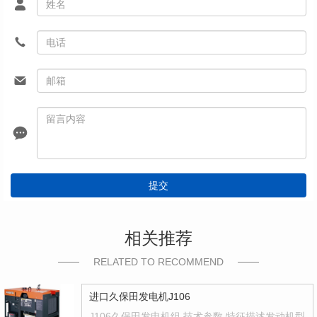
提交
相关推荐
RELATED TO RECOMMEND
进口久保田发电机J106
J106久保田发电机组 技术参数 特征描述发动机型