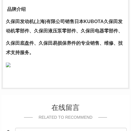
品牌介绍
久保田发动机(上海)有限公司销售日本KUBOTA久保田发
动机零部件、久保田液压泵零部件、久保田电器零部件、
久保田底盘件、久保田易损保养件的专业销售、维修、技
术支持服务。
在线留言
RELATED TO RECOMMEND