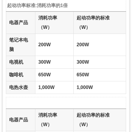
起动功率标准:消耗功率的1倍
消耗功率
起动功率的标准
电器产品
（W）
（W）
笔记本电
200W
200W
脑
电视机
300W
300W
咖啡机
650W
650W
电热水壶
1,000W
1,000W
消耗功率
起动功率的标准
电器产品
（W）
（W）