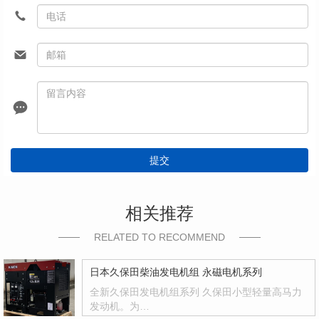
提交
相关推荐
RELATED TO RECOMMEND
日本久保田柴油发电机组 永磁电机系列
全新久保田发电机组系列 久保田小型轻量高马力
发动机。为…