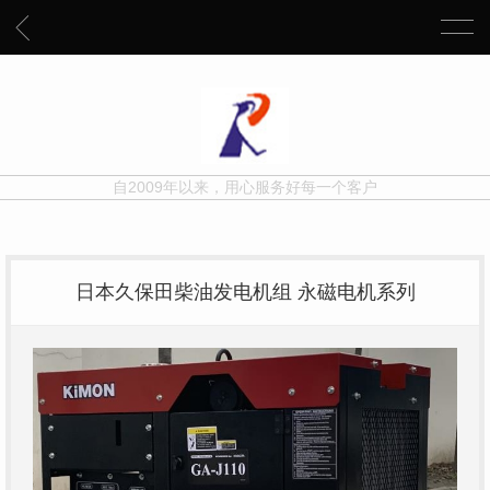
自2009年以来，用心服务好每一个客户
日本久保田柴油发电机组 永磁电机系列