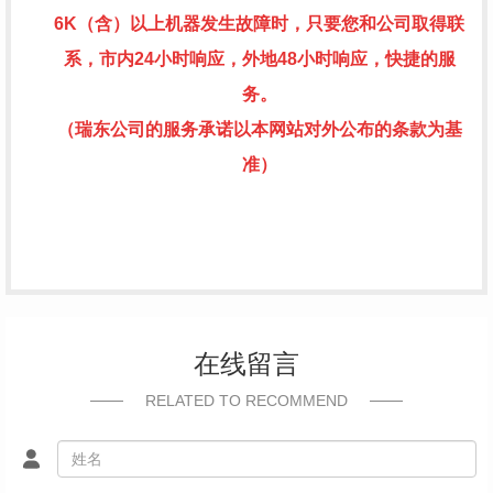
6K
（含）以上机器发生故障时，只要您和公司取得联
系，市内
24
小时响应，外地
48
小时响应，快捷的服
务。
（瑞东公司的服务承诺以本网站对外公布的条款为基
准）
在线留言
RELATED TO RECOMMEND