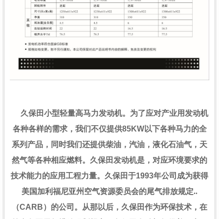
久保田小型轻量高马力发动机。为了应对产业用发动机
各种各样的需求，我们不仅提供
85KW
以下各种马力的全
系列产品，同时我们还提供柴油，汽油，液化石油气，天
然气等各种相应燃料。久保田发动机是，对应环境要求的
技术能力的应用工程力量。久保田于
1993
年公司成为获得
美国加利福尼亚州空气资源委员会的尾气排放规定..
（
CARB
）的公司。从那以后，久保田作为环保技术，在