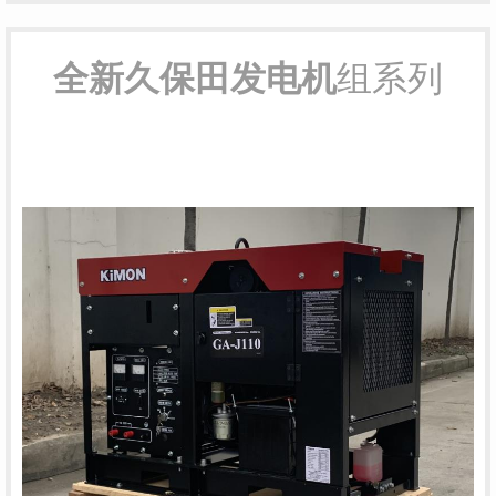
全新久保田发电机
组系列