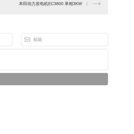
本田动力发电机EC3800 单相3KW
西安本田发电机批发