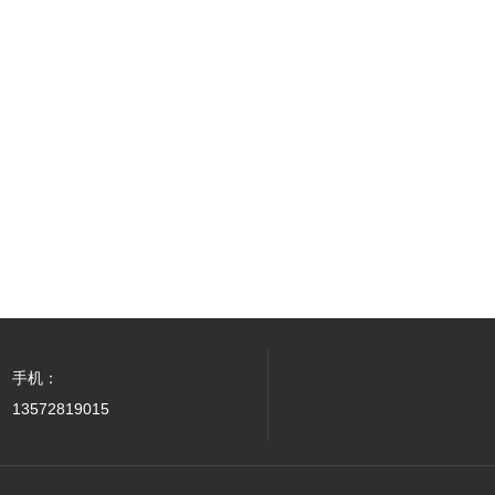
手机：
13572819015