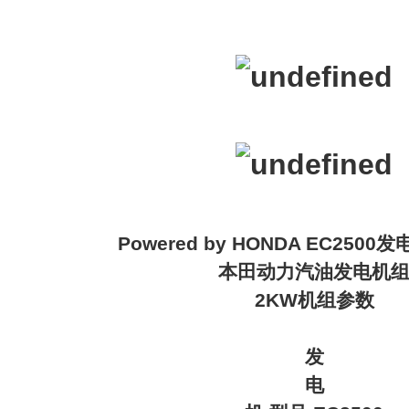
Powered by HONDA EC250
本田动力汽油发电机
2KW机组参数
发
电