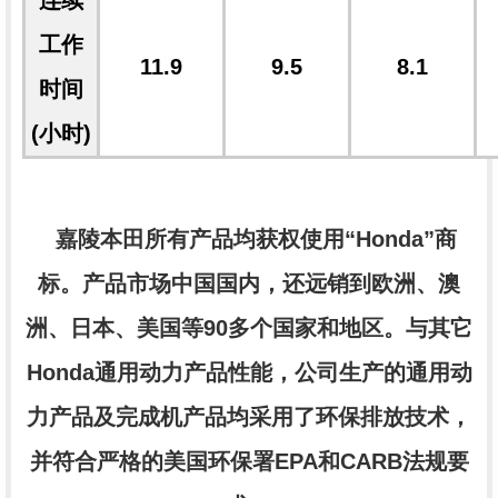
连续
工作
11.9
9.5
8.1
时间
(小时)
嘉陵本田所有产品均获权使用“Honda”商
标。产品市场中国国内，还远销到欧洲、澳
洲、日本、美国等90多个国家和地区。与其它
Honda通用动力产品性能，公司生产的通用动
力产品及完成机产品均采用了环保排放技术，
并符合严格的美国环保署EPA和CARB法规要