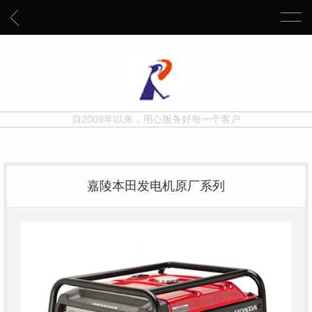
自2009年以来，用心服务好每一个客户
嘉陵本田发电机原厂系列