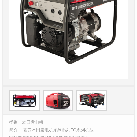
类别：本田发电机
简介： 西安本田发电机系列系列EG系列机型