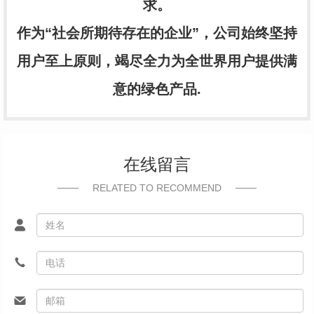
求。
作为“社会所期待存在的企业”，公司始终坚持
用户至上原则，竭尽全力为全世界用户提供满
意的绿色产品.
在线留言
RELATED TO RECOMMEND