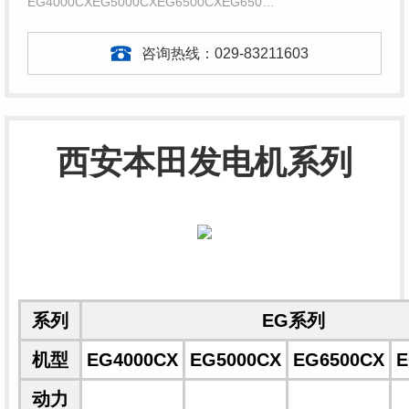
EG4000CXEG5000CXEG6500CXEG650…
咨询热线：
029-83211603
西安本田发电机系列
系列
EG系列
机型
EG4000CX
EG5000CX
EG6500CX
E
动力