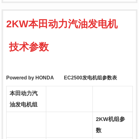
2KW本田动力汽油发电机
技术参数
Powered by HONDA EC2500发电机组参数表
本田动力汽
油发电机组
2KW机组参
数