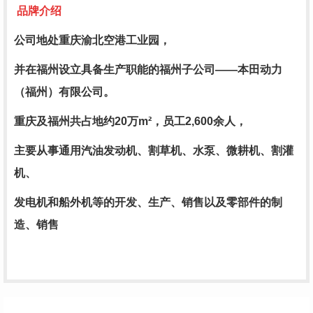
品牌介绍
公司地处重庆渝北空港工业园，
并在福州设立具备生产职能的福州子公司——本田动力
（福州）有限公司。
重庆及福州共占地约20万m²，员工2,600余人，
主要从事通用汽油发动机、割草机、水泵、微耕机、割灌
机、
发电机和船外机等的开发、生产、销售以及零部件的制
造、销售