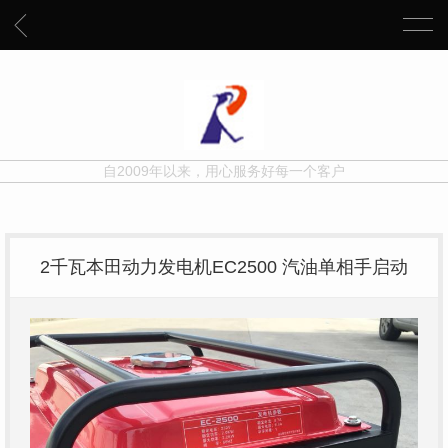
自2009年以来，用心服务好每一个客户
2千瓦本田动力发电机EC2500 汽油单相手启动