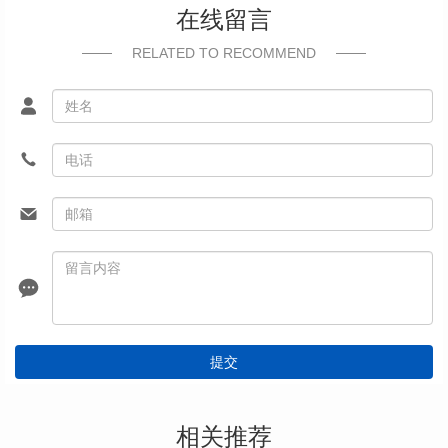
在线留言
RELATED TO RECOMMEND
提交
相关推荐