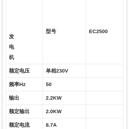
型号
EC2500
发
电
机
额定电压
单相230V
频率Hz
50
输出
2.2KW
额定输出
2.0KW
额定电流
8.7A