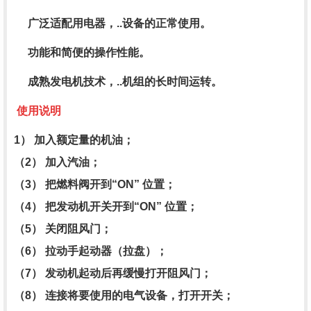
广泛适配用电器，..设备的正常使用。
功能和简便的操作性能。
成熟发电机技术，..机组的长时间运转。
使用说明
1） 加入额定量的机油；
（2） 加入汽油；
（3） 把燃料阀开到“ON” 位置；
（4） 把发动机开关开到“ON” 位置；
（5） 关闭阻风门；
（6） 拉动手起动器（拉盘）；
（7） 发动机起动后再缓慢打开阻风门；
（8） 连接将要使用的电气设备，打开开关；