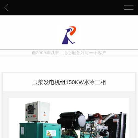
自2009年以来，用心服务好每一个客户
玉柴发电机组150KW水冷三相