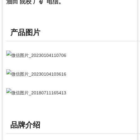
油田 院校 厂矿 电信。
产品图片
品牌介绍