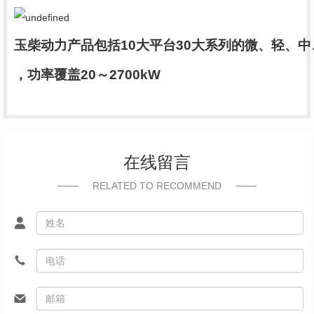
玉柴动力产品包括10大平台30大系列的微、轻、
，功率覆盖20～2700kW
在线留言
RELATED TO RECOMMEND