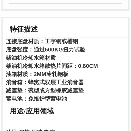
特征描述
连接底盘材质：工字钢或槽钢
底盘强度：通过500KG扭力试验
柴油机冷却水箱材质
柴油机冷却水箱散热片间距：0.80CM
油箱材质：2MM冷轧钢板
消音箱：蜂窝式双层工业消音器
减震垫：碗型或方型橡胶减震垫
蓄电池：免维护型蓄电池
用途/应用领域